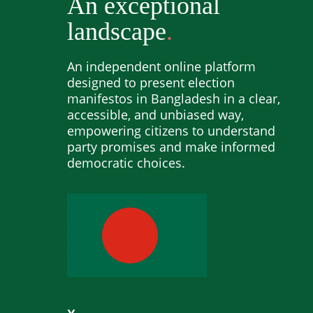
An exceptional
landscape
An independent online platform
designed to present election
manifestos in Bangladesh in a clear,
accessible, and unbiased way,
empowering citizens to understand
party promises and make informed
democratic choices.