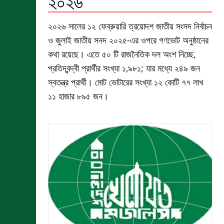
২০২৬
২০২৬ সালের ১২ ফেব্রুয়ারি ত্রয়োদশ জাতীয় সংসদ নির্বাচন
ও জুলাই জাতীয় সনদ ২০২৫-এর ওপরে গণভোট অনুষ্ঠানের
কথা রয়েছে। এতে ৫০ টি রাজনৈতিক দল অংশ নিচ্ছে,
প্রতিদ্বন্দ্বী প্রার্থীর সংখ্যা ১,৯৮১; যার মধ্যে ২৪৯ জন
স্বতন্ত্র প্রার্থী। মোট ভোটারের সংখ্যা ১২ কোটি ৭৭ লাখ
১১ হাজার ৮৯৫ জন।