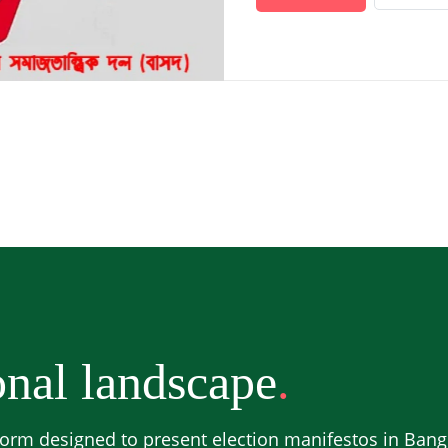
nal landscape
orm designed to present election manifestos in Bangl