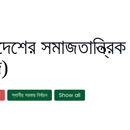
দেশের সমাজতান্ত্রিক
দ)
ন
স্থানীয় সরকার নির্বাচন
Show all