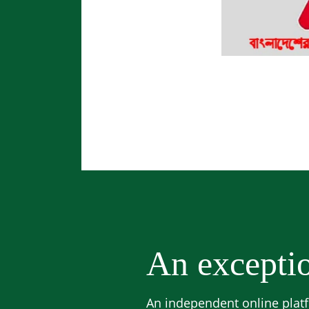
An exceptio
An independent online platf