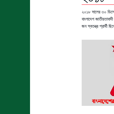
২০১৮ সালের ৩০ ডিসেম্
বাংলাদেশ জাতীয়তাবাদ
জন স্বতন্ত্র প্রার্