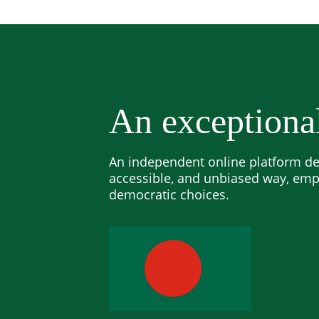
An exceptiona
An independent online platform des
accessible, and unbiased way, em
democratic choices.