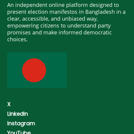
An independent online platform designed to
present election manifestos in Bangladesh in a
clear, accessible, and unbiased way,
empowering citizens to understand party
promises and make informed democratic
choices.
X
LinkedIn
Instagram
YouTube