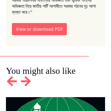
সরকার পরিচালনার সাফল্যের অভিজ্ঞতা এবং ভূমিকা পালনের
অভিজ্ঞতা নিয়ে জাতীয় পার্টি আগামীতে সরকার গঠনের দৃঢ় আশা
ব্যক্ত করে।”
View or download PDF
You might also like